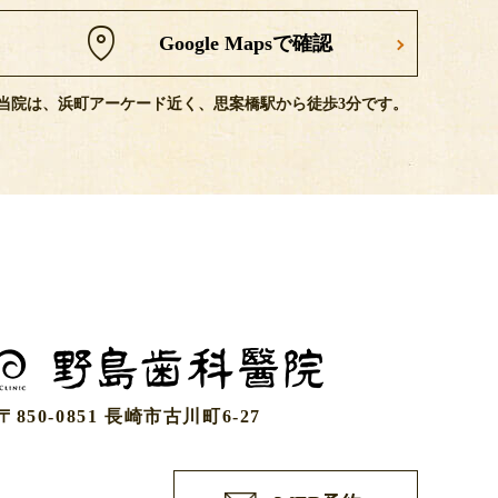
Google Mapsで確認
当院は、浜町アーケード近く、思案橋駅から徒歩3分です。
〒850-0851 長崎市古川町6-27