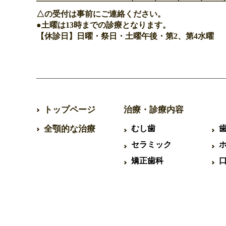
△の受付は事前にご連絡ください。
●土曜は13時までの診療となります。
【休診日】日曜・祭日・土曜午後・第2、第4水曜
トップページ
治療・診療内容
全顎的な治療
むし歯
セラミック
矯正歯科