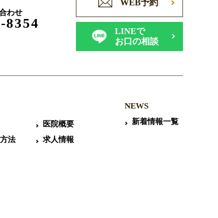
WEB予約
合わせ
2-8354
LINEで
お口の相談
NEWS
新着情報一覧
医院概要
方法
求人情報