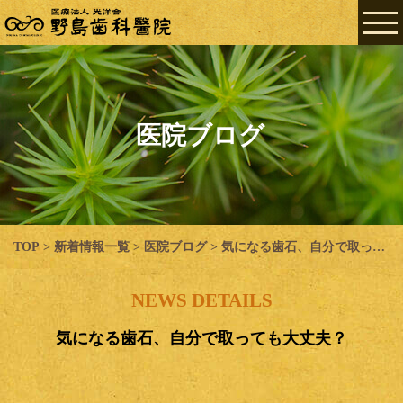
医院ブログ
TOP
>
新着情報一覧
>
医院ブログ
>
気になる歯石、自分で取っても大丈夫？
NEWS DETAILS
気になる歯石、自分で取っても大丈夫？