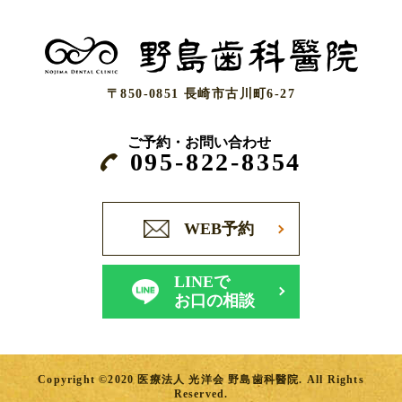
〒850-0851 長崎市古川町6-27
ご予約・お問い合わせ
095-822-8354
WEB予約
LINEで
お口の相談
Copyright ©2020 医療法人 光洋会 野島歯科醫院. All Rights
Reserved.