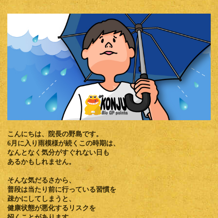
こんにちは、院長の野島です。
6月に入り雨模様が続くこの時期は、
なんとなく気分がすぐれない日も
あるかもしれません。
そんな気だるさから、
普段は当たり前に行っている習慣を
疎かにしてしまうと、
健康状態が悪化するリスクを
招くことがあります。