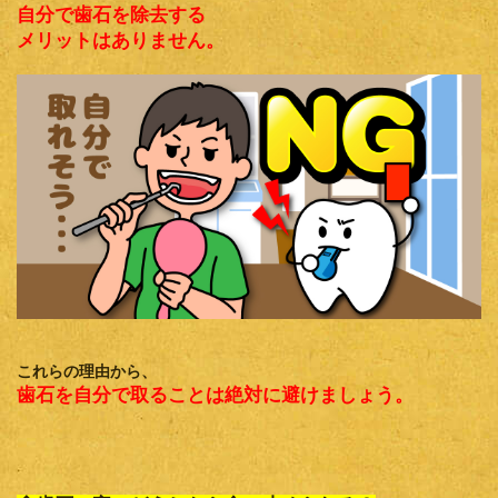
自分で歯石を除去する
メリットはありません。
これらの理由から、
歯石を自分で取ることは絶対に避けましょう。