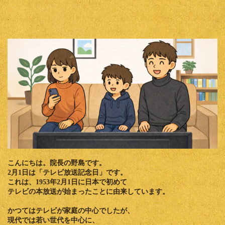
こんにちは。院長の野島です。
2月1日は
「テレビ放送記念日」
です。
これは、1953年2月1日に日本で初めて
テレビの本放送が始まったことに由来しています。
かつてはテレビが家庭の中心でしたが、
現代では若い世代を中心に、