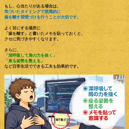
もし、心当たりがある場合は、
気づいたタイミングで意識的に
歯を離す習慣づけを行うことが大切です。
よく目にする場所に
「歯を離す」
と書いたメモを貼っておくと、
クセに気づきやすくなります。
さらに、
「深呼吸して肩の力を抜く」
「座る姿勢を整える」
など日常生活でできる工夫も効果的です。