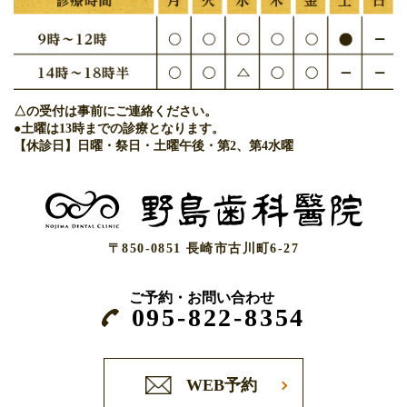
△の受付は事前にご連絡ください。
●土曜は13時までの診療となります。
【休診日】日曜・祭日・土曜午後・第2、第4水曜
〒850-0851 長崎市古川町6-27
ご予約・お問い合わせ
095-822-8354
WEB予約